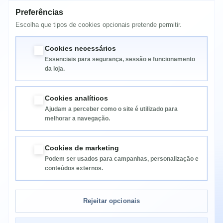
Preferências
Escolha que tipos de cookies opcionais pretende permitir.
MAIS INFORMAÇÃO
Cookies necessários
Essenciais para segurança, sessão e funcionamento
da loja.
Cookies analíticos
Ajudam a perceber como o site é utilizado para
melhorar a navegação.
Informação
Cookies de marketing
Podem ser usados para campanhas, personalização e
Categorias
conteúdos externos.
Informação da Loja
Rejeitar opcionais