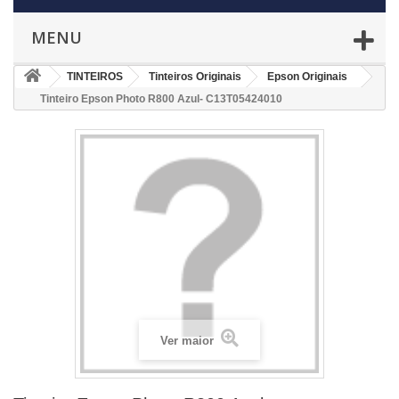
MENU
TINTEIROS
Tinteiros Originais
Epson Originais
Tinteiro Epson Photo R800 Azul- C13T05424010
Ver maior