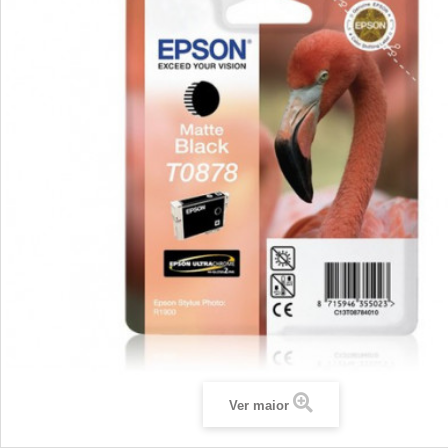
Ver maior