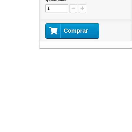
Comprar