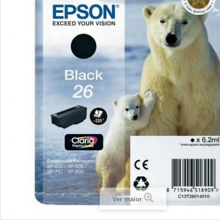
Ver maior