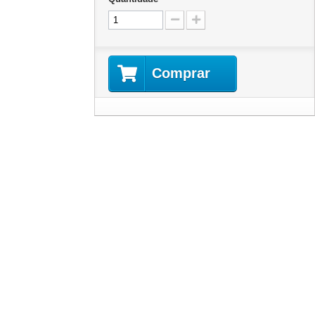
Comprar