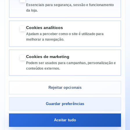
Essenciais para segurança, sessão e funcionamento
da loja.
Cookies analíticos
Ajudam a perceber como o site é utilizado para
melhorar a navegação.
Informação
Cookies de marketing
Podem ser usados para campanhas, personalização e
Categorias
conteúdos externos.
Informação da Loja
Rejeitar opcionais
Guardar preferências
Aceitar tudo