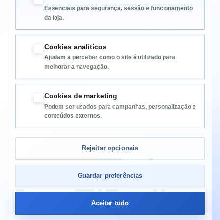
Essenciais para segurança, sessão e funcionamento
da loja.
Cookies analíticos
Ajudam a perceber como o site é utilizado para
melhorar a navegação.
Informação
Cookies de marketing
Podem ser usados para campanhas, personalização e
Categorias
conteúdos externos.
Informação da Loja
Rejeitar opcionais
Guardar preferências
Aceitar tudo