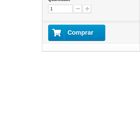
Comprar