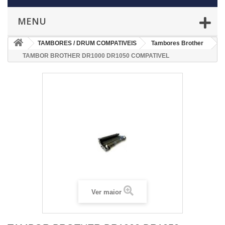
MENU
TAMBORES / DRUM COMPATIVEIS
Tambores Brother
TAMBOR BROTHER DR1000 DR1050 COMPATIVEL
Ver maior