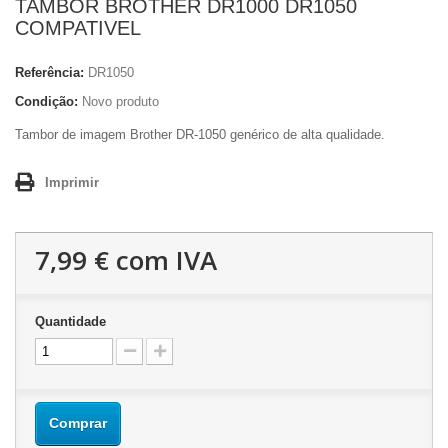
TAMBOR BROTHER DR1000 DR1050
COMPATIVEL
Referência:
DR1050
Condição:
Novo produto
Tambor de imagem Brother DR-1050 genérico de alta qualidade.
Imprimir
7,99 €
com IVA
Quantidade
Comprar