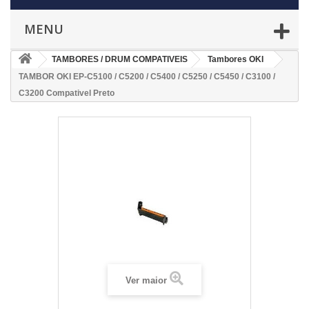
MENU
TAMBORES / DRUM COMPATIVEIS
Tambores OKI
TAMBOR OKI EP-C5100 / C5200 / C5400 / C5250 / C5450 / C3100 /
C3200 Compativel Preto
Ver maior