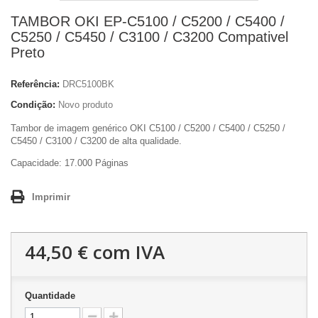
TAMBOR OKI EP-C5100 / C5200 / C5400 /
C5250 / C5450 / C3100 / C3200 Compativel
Preto
Referência:
DRC5100BK
Condição:
Novo produto
Tambor de imagem genérico OKI C5100 / C5200 / C5400 / C5250 /
C5450 / C3100 / C3200 de alta qualidade.
Capacidade: 17.000 Páginas
Imprimir
44,50 €
com IVA
Quantidade