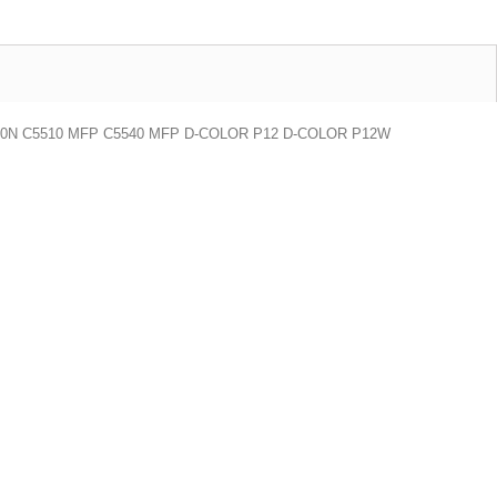
5450N C5510 MFP C5540 MFP D-COLOR P12 D-COLOR P12W