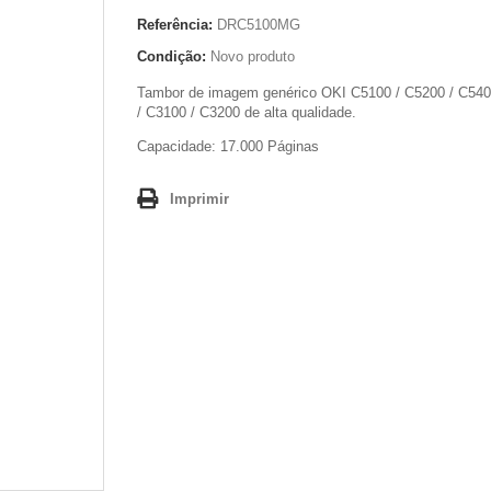
Referência:
DRC5100MG
Condição:
Novo produto
Tambor de imagem genérico OKI C5100 / C5200 / C540
/ C3100 / C3200 de alta qualidade.
Capacidade: 17.000 Páginas
Imprimir