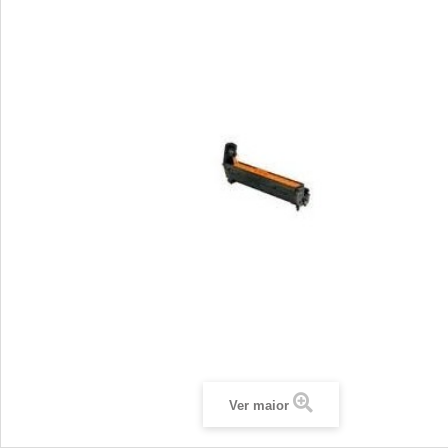
Ver maior