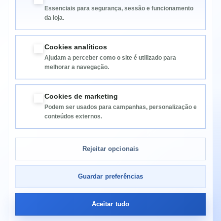
Essenciais para segurança, sessão e funcionamento
da loja.
Cookies analíticos
Ajudam a perceber como o site é utilizado para
melhorar a navegação.
Informação
Cookies de marketing
Podem ser usados para campanhas, personalização e
Categorias
conteúdos externos.
Informação da Loja
Rejeitar opcionais
Guardar preferências
Aceitar tudo