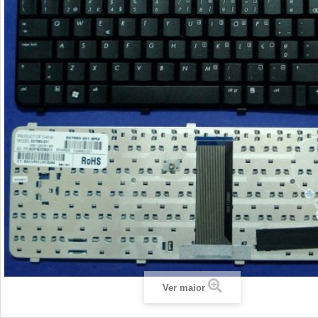
Ver maior