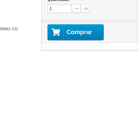
39682-131
Comprar