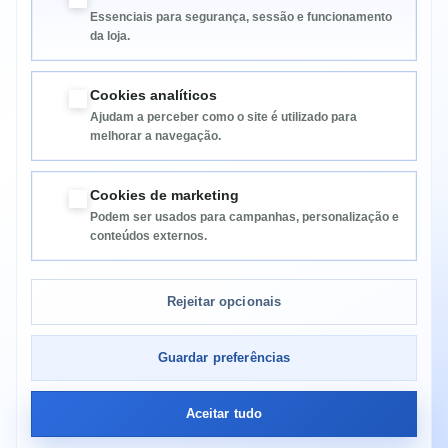
Essenciais para segurança, sessão e funcionamento
da loja.
Cookies analíticos
Ajudam a perceber como o site é utilizado para
melhorar a navegação.
Informação
Cookies de marketing
Podem ser usados para campanhas, personalização e
Categorias
conteúdos externos.
Informação da Loja
Rejeitar opcionais
Guardar preferências
Aceitar tudo