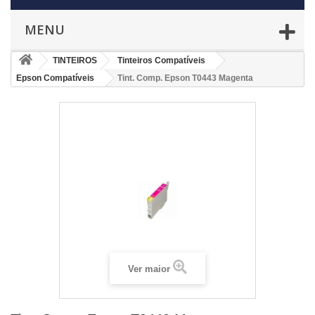
MENU
TINTEIROS
Tinteiros Compatíveis
Epson Compatíveis
Tint. Comp. Epson T0443 Magenta
Ver maior