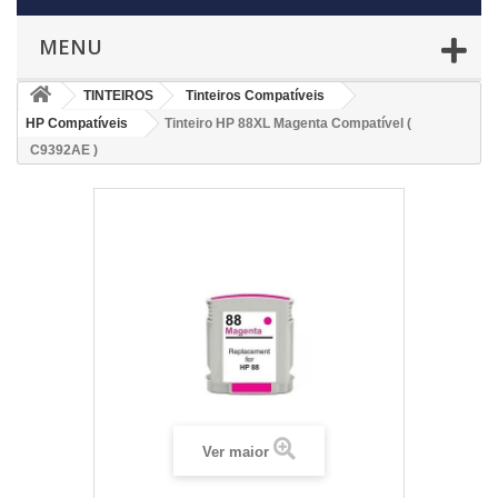
MENU
TINTEIROS
Tinteiros Compatíveis
HP Compatíveis
Tinteiro HP 88XL Magenta Compatível (
C9392AE )
Ver maior