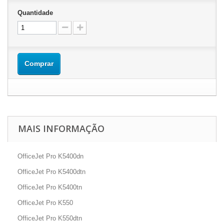
Quantidade
Comprar
MAIS INFORMAÇÃO
OfficeJet Pro K5400dn
OfficeJet Pro K5400dtn
OfficeJet Pro K5400tn
OfficeJet Pro K550
OfficeJet Pro K550dtn