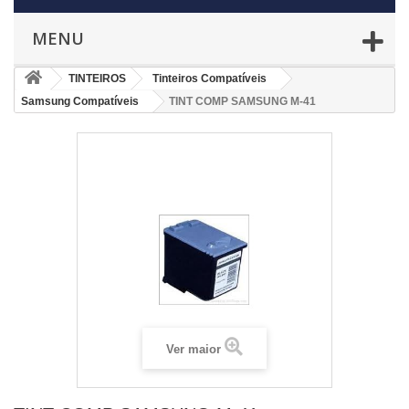
MENU
TINTEIROS
Tinteiros Compatíveis
Samsung Compatíveis
TINT COMP SAMSUNG M-41
Ver maior