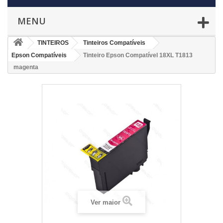
MENU
TINTEIROS
Tinteiros Compatíveis
Epson Compatíveis
Tinteiro Epson Compatível 18XL T1813
magenta
Ver maior