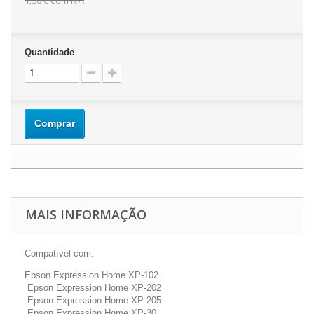
1,50 €
com IVA
Quantidade
Comprar
MAIS INFORMAÇÃO
Compatível com:
Epson Expression Home XP-102
Epson Expression Home XP-202
Epson Expression Home XP-205
Epson Expression Home XP-30