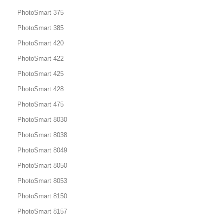
PhotoSmart 375
PhotoSmart 385
PhotoSmart 420
PhotoSmart 422
PhotoSmart 425
PhotoSmart 428
PhotoSmart 475
PhotoSmart 8030
PhotoSmart 8038
PhotoSmart 8049
PhotoSmart 8050
PhotoSmart 8053
PhotoSmart 8150
PhotoSmart 8157