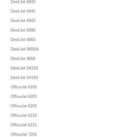
DeskJet 6843
DeskJet 6940
DeskJet 6943
DeskJet 6980
DeskJet 6983
DeskJet 9800/d
DeskJet 9868
DeskJet D4160
DeskJet D4163
OfficeJet 6200
OfficeJet 6203
OfficeJet 6205
OfficeJet 6210
OfficeJet 6215
OfficeJet 7205