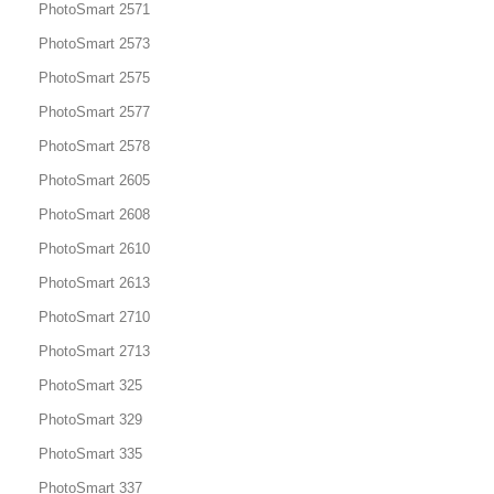
PhotoSmart 2571
PhotoSmart 2573
PhotoSmart 2575
PhotoSmart 2577
PhotoSmart 2578
PhotoSmart 2605
PhotoSmart 2608
PhotoSmart 2610
PhotoSmart 2613
PhotoSmart 2710
PhotoSmart 2713
PhotoSmart 325
PhotoSmart 329
PhotoSmart 335
PhotoSmart 337