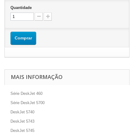
Quantidade
Comprar
MAIS INFORMAÇÃO
Série DeskJet 460
Série DeskJet 5700
DeskJet 5740
DeskJet 5743
DeskJet 5745