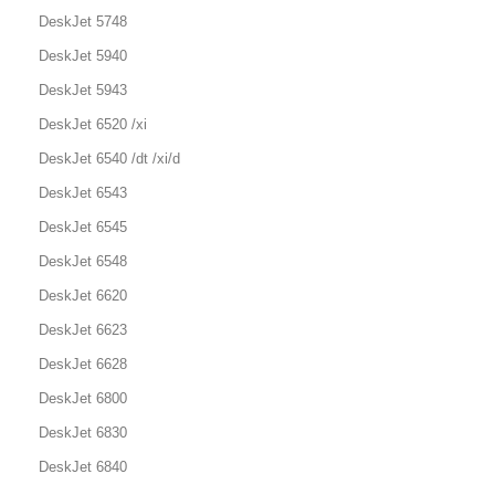
DeskJet 5748
DeskJet 5940
DeskJet 5943
DeskJet 6520 /xi
DeskJet 6540 /dt /xi/d
DeskJet 6543
DeskJet 6545
DeskJet 6548
DeskJet 6620
DeskJet 6623
DeskJet 6628
DeskJet 6800
DeskJet 6830
DeskJet 6840