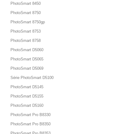
PhotoSmart 8450
PhotoSmart 8750
PhotoSmart 8750gp
PhotoSmart 8753
PhotoSmart 8758
PhotoSmart D5060
PhotoSmart D5065
PhotoSmart D5069
Série PhotoSmart D5100
PhotoSmart D5145
PhotoSmart D5155
PhotoSmart D5160
PhotoSmart Pro B8330
PhotoSmart Pro B8350
PhotoSmart Pro B8353