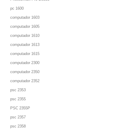
pc 1600
computador 1603
computador 1605
computador 1610
computador 1613
computador 1615
computador 2300
computador 2350
computador 2352
psc 2353
psc 2355
PSC 2355P
psc 2357
psc 2358