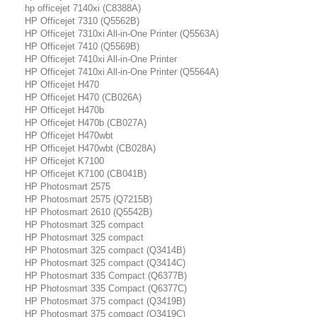
hp officejet 7140xi (C8388A)
HP Officejet 7310 (Q5562B)
HP Officejet 7310xi All-in-One Printer (Q5563A)
HP Officejet 7410 (Q5569B)
HP Officejet 7410xi All-in-One Printer
HP Officejet 7410xi All-in-One Printer (Q5564A)
HP Officejet H470
HP Officejet H470 (CB026A)
HP Officejet H470b
HP Officejet H470b (CB027A)
HP Officejet H470wbt
HP Officejet H470wbt (CB028A)
HP Officejet K7100
HP Officejet K7100 (CB041B)
HP Photosmart 2575
HP Photosmart 2575 (Q7215B)
HP Photosmart 2610 (Q5542B)
HP Photosmart 325 compact
HP Photosmart 325 compact
HP Photosmart 325 compact (Q3414B)
HP Photosmart 325 compact (Q3414C)
HP Photosmart 335 Compact (Q6377B)
HP Photosmart 335 Compact (Q6377C)
HP Photosmart 375 compact (Q3419B)
HP Photosmart 375 compact (Q3419C)