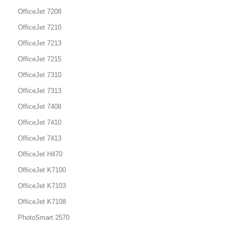
OfficeJet 7208
OfficeJet 7210
OfficeJet 7213
OfficeJet 7215
OfficeJet 7310
OfficeJet 7313
OfficeJet 7408
OfficeJet 7410
OfficeJet 7413
OfficeJet H470
OfficeJet K7100
OfficeJet K7103
OfficeJet K7108
PhotoSmart 2570