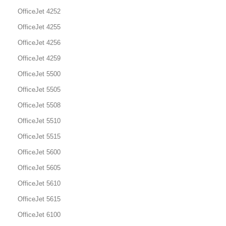
OfficeJet 4252
OfficeJet 4255
OfficeJet 4256
OfficeJet 4259
OfficeJet 5500
OfficeJet 5505
OfficeJet 5508
OfficeJet 5510
OfficeJet 5515
OfficeJet 5600
OfficeJet 5605
OfficeJet 5610
OfficeJet 5615
OfficeJet 6100