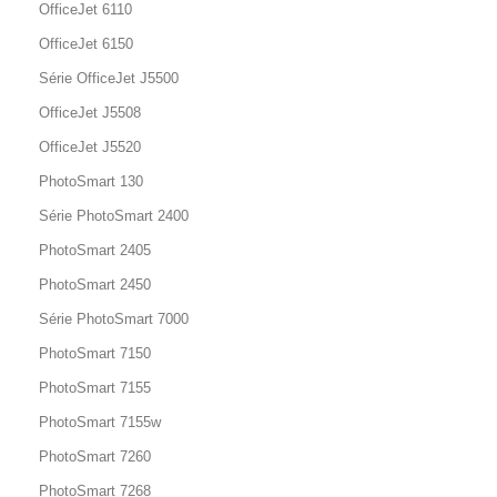
OfficeJet 6110
OfficeJet 6150
Série OfficeJet J5500
OfficeJet J5508
OfficeJet J5520
PhotoSmart 130
Série PhotoSmart 2400
PhotoSmart 2405
PhotoSmart 2450
Série PhotoSmart 7000
PhotoSmart 7150
PhotoSmart 7155
PhotoSmart 7155w
PhotoSmart 7260
PhotoSmart 7268