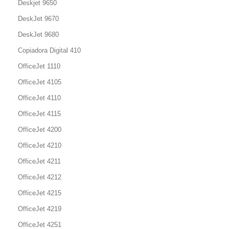
Deskjet 9650
DeskJet 9670
DeskJet 9680
Copiadora Digital 410
OfficeJet 1110
OfficeJet 4105
OfficeJet 4110
OfficeJet 4115
OfficeJet 4200
OfficeJet 4210
OfficeJet 4211
OfficeJet 4212
OfficeJet 4215
OfficeJet 4219
OfficeJet 4251