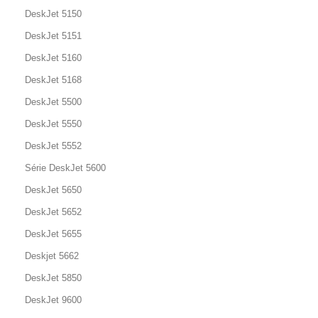
DeskJet 5150
DeskJet 5151
DeskJet 5160
DeskJet 5168
DeskJet 5500
DeskJet 5550
DeskJet 5552
Série DeskJet 5600
DeskJet 5650
DeskJet 5652
DeskJet 5655
Deskjet 5662
DeskJet 5850
DeskJet 9600