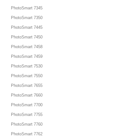
PhotoSmart 7345
PhotoSmart 7350
PhotoSmart 7445
PhotoSmart 7450
PhotoSmart 7458
PhotoSmart 7459
PhotoSmart 7530
PhotoSmart 7550
PhotoSmart 7655
PhotoSmart 7660
PhotoSmart 7700
PhotoSmart 7755
PhotoSmart 7760
PhotoSmart 7762