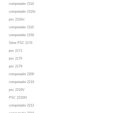
computador 2110
computador 2110v
psc 2110xi
computador 2115
computador 2150
Série PSC 2170
psc 2171
psc 2175
psc 2179
computador 2200
computador 2210
psc 2210V
PSC 2210XI
computador 2212