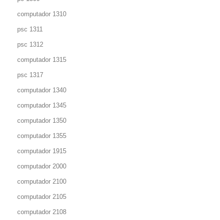
computador 1310
psc 1311
psc 1312
computador 1315
psc 1317
computador 1340
computador 1345
computador 1350
computador 1355
computador 1915
computador 2000
computador 2100
computador 2105
computador 2108