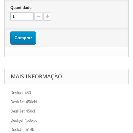
Quantidade
Comprar
MAIS INFORMAÇÃO
Deskjet 450
DeskJet 450cbi
DeskJet 450ci
Deskjet 450wbt
DeskJet 5145