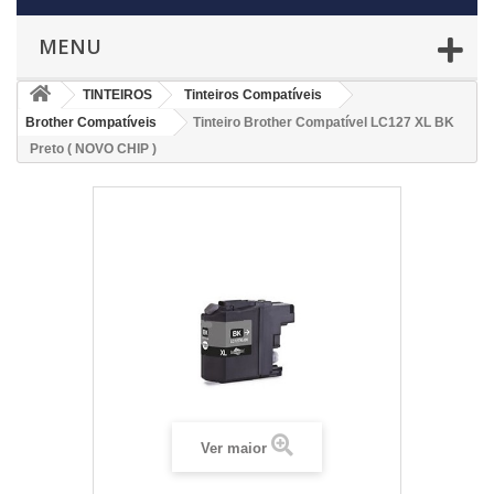
MENU
TINTEIROS
Tinteiros Compatíveis
Brother Compatíveis
Tinteiro Brother Compatível LC127 XL BK
Preto ( NOVO CHIP )
Ver maior