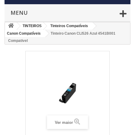
MENU
TINTEIROS
Tinteiros Compatíveis
Canon Compatíveis
Tinteiro Canon CLI526 Azul 4541B001
Compativel
Ver maior