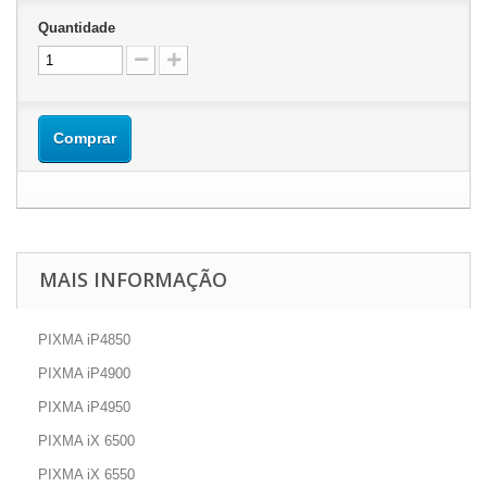
Quantidade
Comprar
MAIS INFORMAÇÃO
PIXMA iP4850
PIXMA iP4900
PIXMA iP4950
PIXMA iX 6500
PIXMA iX 6550