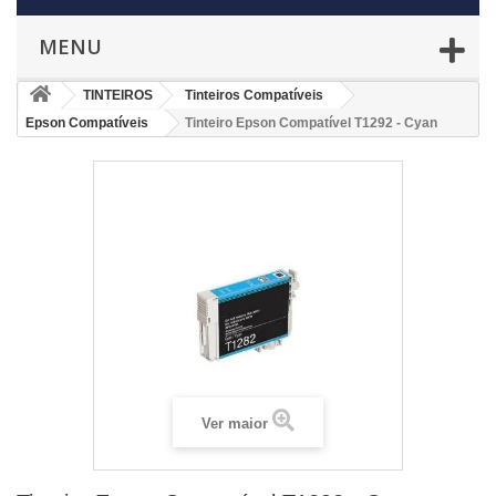
MENU
TINTEIROS
Tinteiros Compatíveis
Epson Compatíveis
Tinteiro Epson Compatível T1292 - Cyan
Ver maior