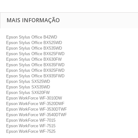
MAIS INFORMAÇÃO
Epson Stylus Office B42WD
Epson Stylus Office BX525WD
Epson Stylus Office BX535WD
Epson Stylus Office BX625FWD
Epson Stylus Office BX630FW
Epson Stylus Office BX635FWD
Epson Stylus Office BX925FWD
Epson Stylus Office BX935FWD
Epson Stylus SX525WD
Epson Stylus SX535WD
Epson Stylus SX620FW
Epson WorkForce WF-3010DW
Epson WorkForce WF-3520DWF
Epson WorkForce WF-3530DTWF
Epson WorkForce WF-3540DTWF
Epson WorkForce WF-7015
Epson WorkForce WF-7515
Epson WorkForce WF-7525