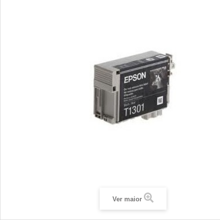
Ver maior