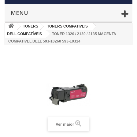
MENU
TONERS
TONERS COMPATIVEIS
DELL COMPATÍVEIS
TONER 1320 / 2130 / 2135 MAGENTA
COMPATIVEL DELL 593-10260 593-10314
Ver maior