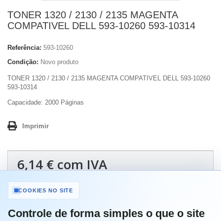
TONER 1320 / 2130 / 2135 MAGENTA
COMPATIVEL DELL 593-10260 593-10314
Referência:
593-10260
Condição:
Novo produto
TONER 1320 / 2130 / 2135 MAGENTA COMPATIVEL DELL 593-10260
593-10314
Capacidade: 2000 Páginas
Imprimir
6,14 €
com IVA
COOKIES NO SITE
Quantidade
Controle de forma simples o que o site