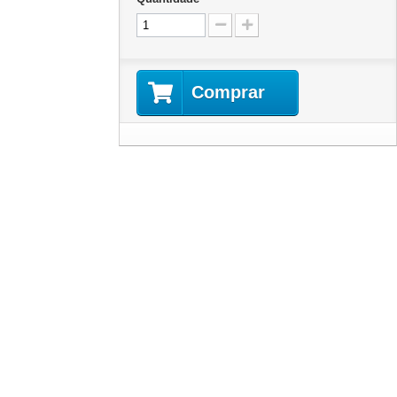
Comprar