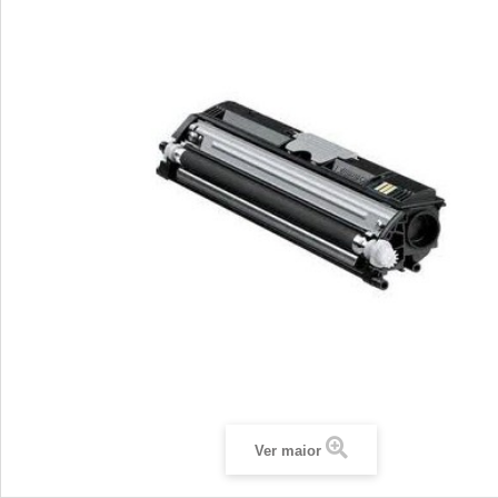
Ver maior