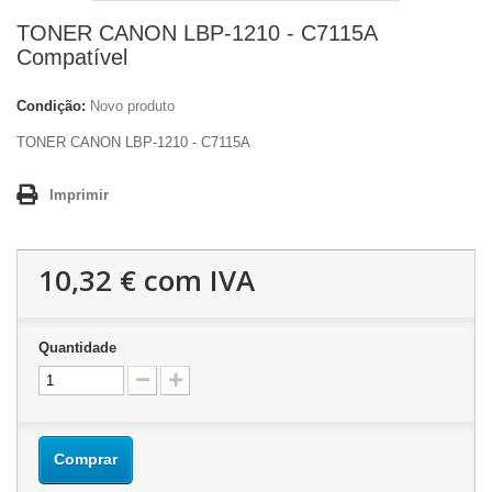
TONER CANON LBP-1210 - C7115A
Compatível
Condição:
Novo produto
TONER CANON LBP-1210 - C7115A
Imprimir
10,32 €
com IVA
Quantidade
Comprar