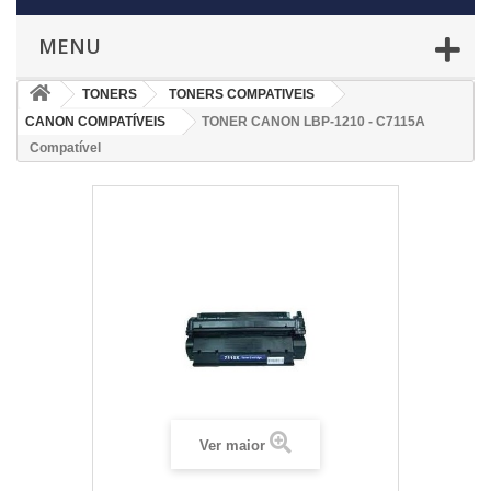
MENU
TONERS
TONERS COMPATIVEIS
CANON COMPATÍVEIS
TONER CANON LBP-1210 - C7115A
Compatível
Ver maior