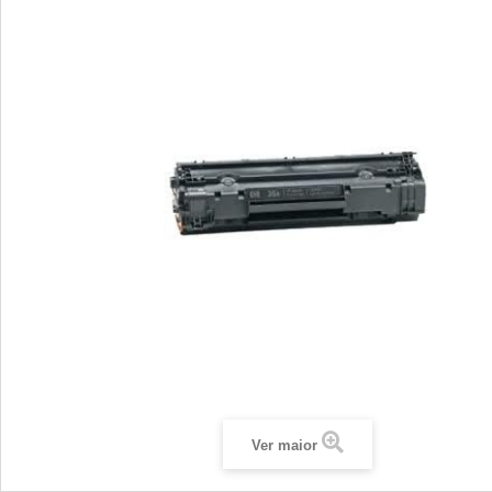
Ver maior