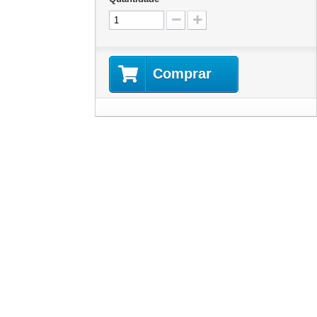
Comprar