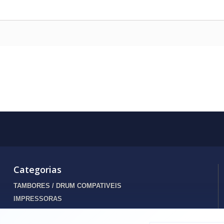
Categorias
TAMBORES / DRUM COMPATIVEIS
IMPRESSORAS
INFORMATICA