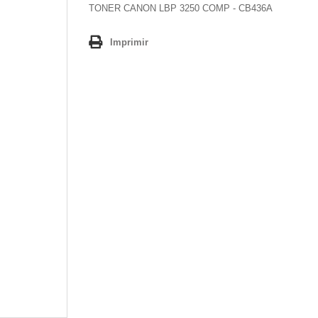
TONER CANON LBP 3250 COMP - CB436A
Imprimir