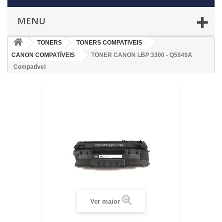
MENU
TONERS
TONERS COMPATIVEIS
CANON COMPATÍVEIS
TONER CANON LBP 3300 - Q5949A
Compatível
Ver maior