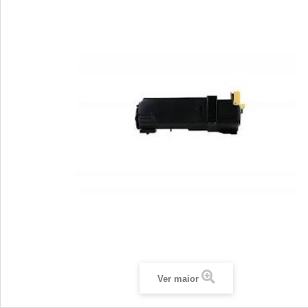
Ver maior