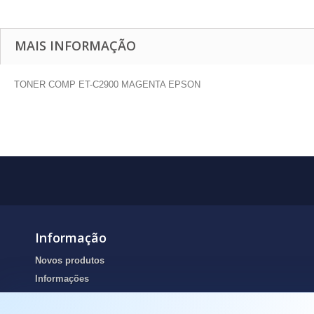
MAIS INFORMAÇÃO
TONER COMP ET-C2900 MAGENTA EPSON
Informação
Novos produtos
Informações
Portes de envio