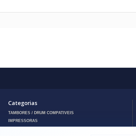
Categorias
TAMBORES / DRUM COMPATIVEIS
IMPRESSORAS
INFORMATICA