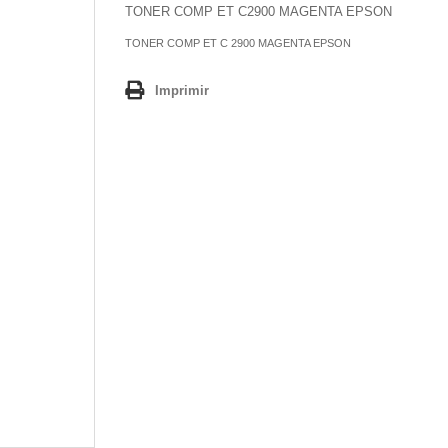
TONER COMP ET C2900 MAGENTA EPSON
TONER COMP ET C 2900 MAGENTA EPSON
Imprimir