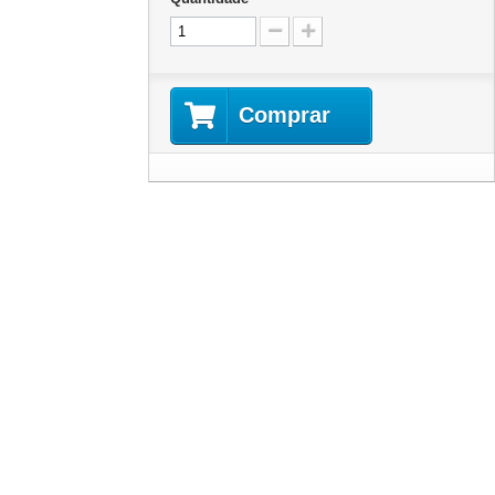
Comprar