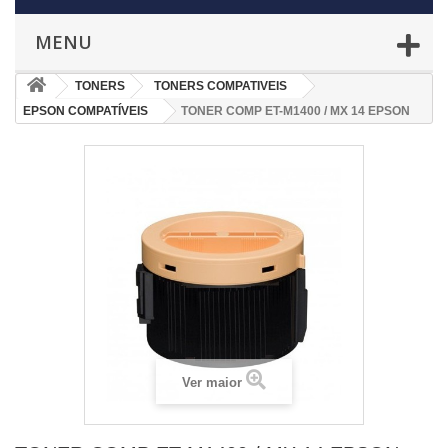
MENU
TONERS
TONERS COMPATIVEIS
EPSON COMPATÍVEIS
TONER COMP ET-M1400 / MX 14 EPSON
Ver maior