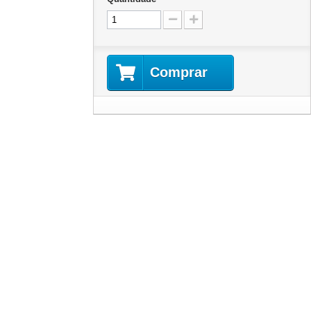
Comprar