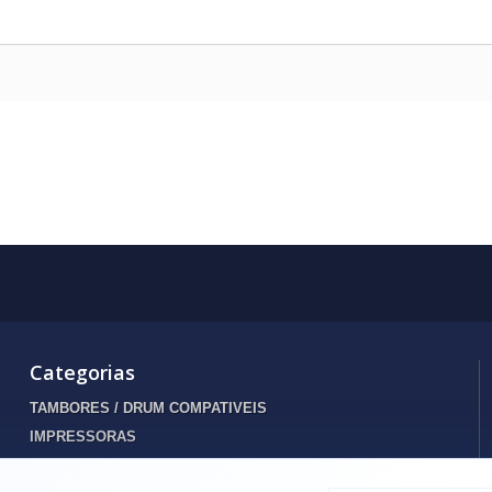
Categorias
TAMBORES / DRUM COMPATIVEIS
IMPRESSORAS
INFORMATICA