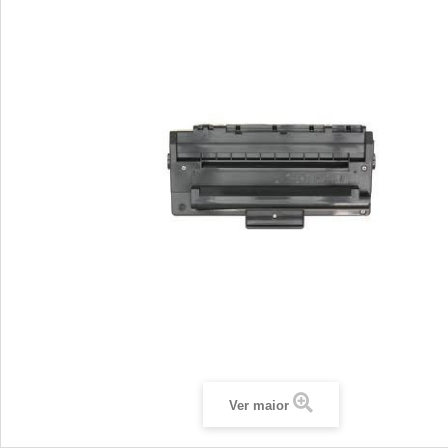
Ver maior