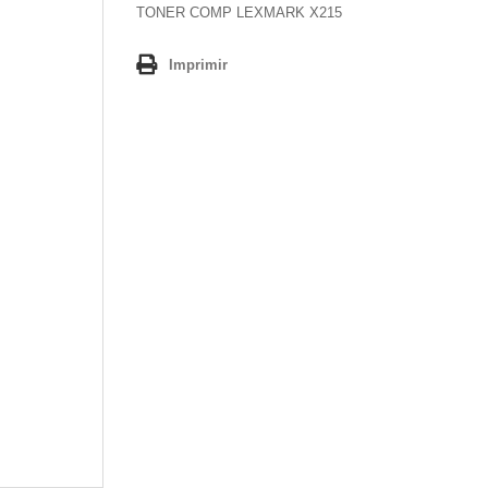
TONER COMP LEXMARK X215
Imprimir