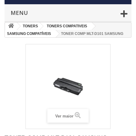
MENU
TONERS
TONERS COMPATIVEIS
SAMSUNG COMPATÍVEIS
TONER COMP MLT-D101 SAMSUNG
Ver maior