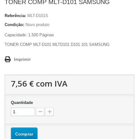
TONER COMP MLT-D101 SAMSUNG
Referência:
MLT-D101S
Condição:
Novo produto
Capacidade: 1.500 Páginas
TONER COMP MLT-D101 MLTD101 D101 101 SAMSUNG
Imprimir
7,56 €
com IVA
Quantidade
Comprar