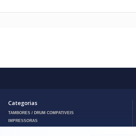
Categorias
TAMBORES / DRUM COMPATIVEIS
IMPRESSORAS
INFORMATICA