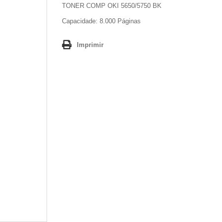
TONER COMP OKI 5650/5750 BK
Capacidade: 8.000 Páginas
Imprimir