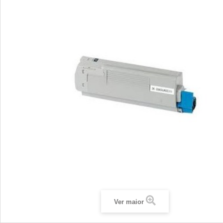
Ver maior