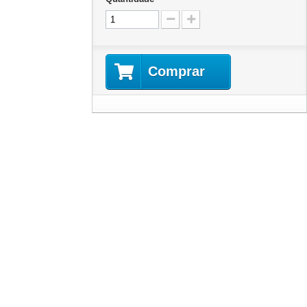
Comprar