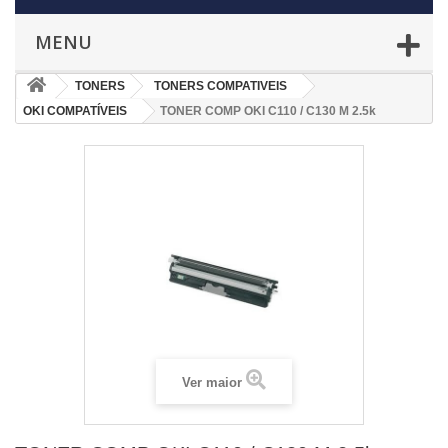
MENU
TONERS
TONERS COMPATIVEIS
OKI COMPATÍVEIS
TONER COMP OKI C110 / C130 M 2.5k
Ver maior