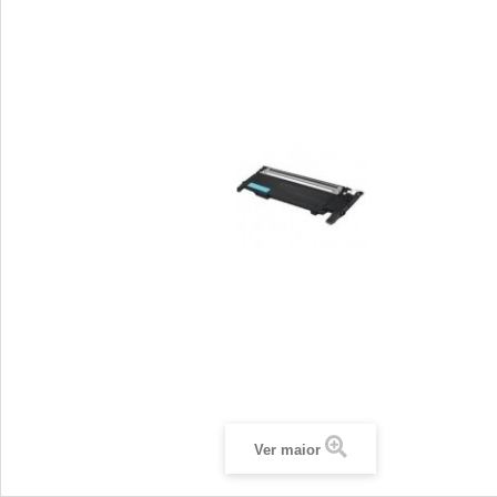
Ver maior