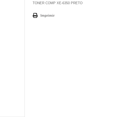
TONER COMP XE-6350 PRETO
Imprimir