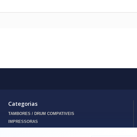
Categorias
TAMBORES / DRUM COMPATIVEIS
IMPRESSORAS
INFORMATICA