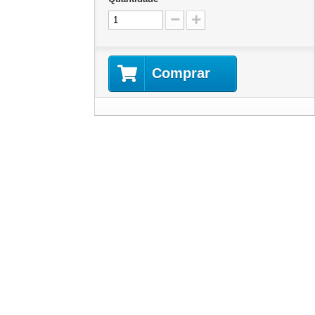
Comprar