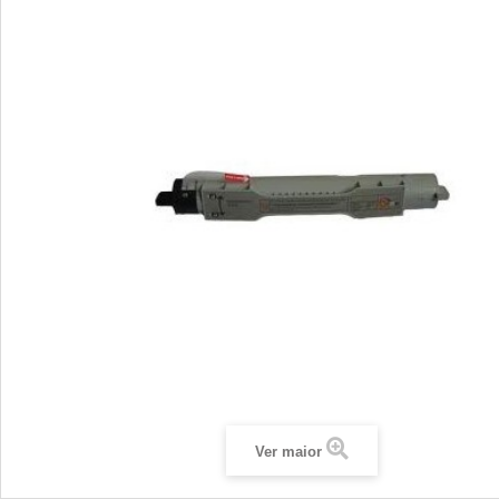
Ver maior