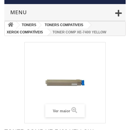
MENU
TONERS
TONERS COMPATIVEIS
XEROX COMPATÍVEIS
TONER COMP XE-7400 YELLOW
Ver maior