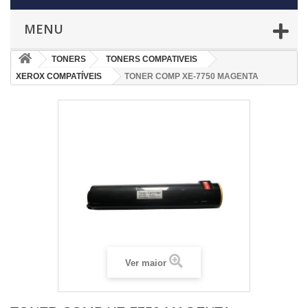
MENU
TONERS
TONERS COMPATIVEIS
XEROX COMPATÍVEIS
TONER COMP XE-7750 MAGENTA
Ver maior