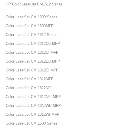
HP Color LaserJet CM1512 Series
Color LaserJet CM 1300 Series
Color LaserJet CM 1300MFP
Color LaserJet CM 1312 Series
Color LaserJet CM 1312CB MFP
Color LaserJet CM 1312CI MFP
Color LaserJet CM 1312EB MFP
Color LaserJet CM 1312EI MFP
Color LaserJet CM 1312MFP
Color LaserJet CM 1312NFI
Color LaserJet CM 1312NFI MFP
Color LaserJet CM 1312WB MFP
Color LaserJet CM 1312WI MFP
Color LaserJet CM 1500 Series