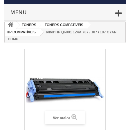
MENU
TONERS
TONERS COMPATIVEIS
HP COMPATÍVEIS
Toner HP Q6001 124A 707 / 307 / 107 CYAN
COMP
Ver maior