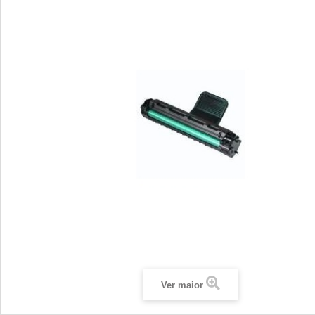
Ver maior