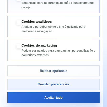
Essenciais para segurança, sessão e funcionamento
da loja.
Cookies analíticos
Ajudam a perceber como o site é utilizado para
melhorar a navegação.
Informação
Cookies de marketing
Podem ser usados para campanhas, personalização e
Categorias
conteúdos externos.
Informação da Loja
Rejeitar opcionais
Guardar preferências
Aceitar tudo