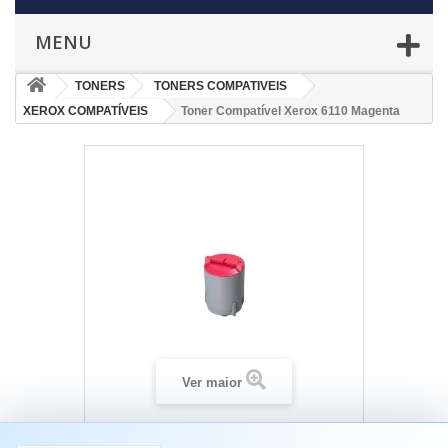
MENU
TONERS
TONERS COMPATIVEIS
XEROX COMPATÍVEIS
Toner Compatível Xerox 6110 Magenta
Ver maior