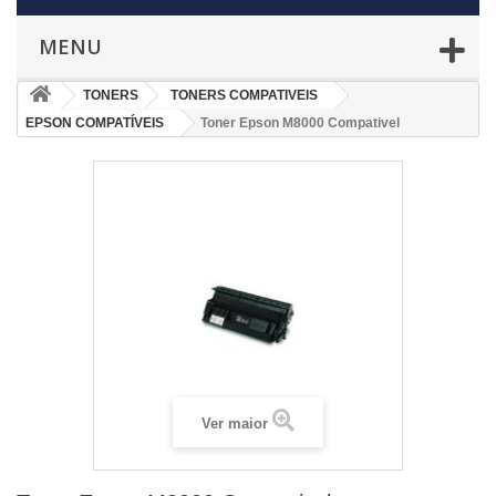
MENU
TONERS
TONERS COMPATIVEIS
EPSON COMPATÍVEIS
Toner Epson M8000 Compativel
Ver maior