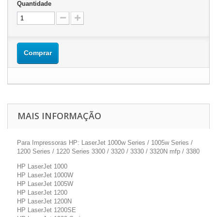
Quantidade
Comprar
MAIS INFORMAÇÃO
Para Impressoras HP: LaserJet 1000w Series / 1005w Series /
1200 Series / 1220 Series 3300 / 3320 / 3330 / 3320N mfp / 3380
HP LaserJet 1000
HP LaserJet 1000W
HP LaserJet 1005W
HP LaserJet 1200
HP LaserJet 1200N
HP LaserJet 1200SE