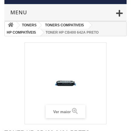
MENU
TONERS
TONERS COMPATIVEIS
HP COMPATÍVEIS
TONER HP CB400 642A PRETO
Ver maior