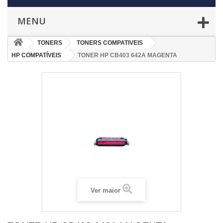
MENU
TONERS
TONERS COMPATIVEIS
HP COMPATÍVEIS
TONER HP CB403 642A MAGENTA
Ver maior