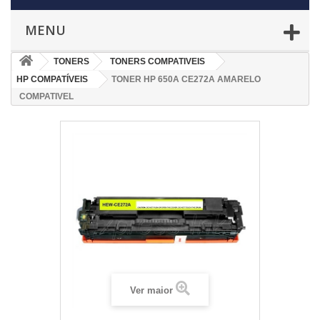
MENU
TONERS
TONERS COMPATIVEIS
HP COMPATÍVEIS
TONER HP 650A CE272A AMARELO
COMPATIVEL
Ver maior