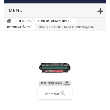
MENU
TONERS
TONERS COMPATIVEIS
HP COMPATÍVEIS
TONER HP CF033 646A COMP Magenta
Ver maior