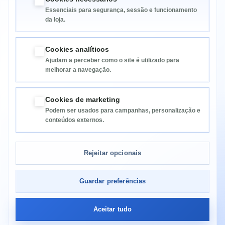
Essenciais para segurança, sessão e funcionamento
da loja.
Cookies analíticos
Ajudam a perceber como o site é utilizado para
melhorar a navegação.
Informação
Cookies de marketing
Podem ser usados para campanhas, personalização e
Categorias
conteúdos externos.
Informação da Loja
Rejeitar opcionais
Guardar preferências
Aceitar tudo