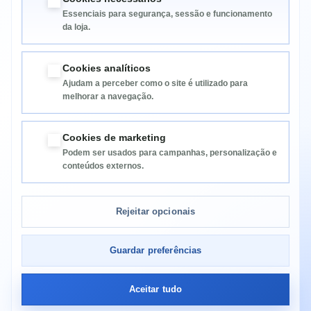
Essenciais para segurança, sessão e funcionamento
da loja.
Cookies analíticos
Ajudam a perceber como o site é utilizado para
melhorar a navegação.
Informação
Cookies de marketing
Podem ser usados para campanhas, personalização e
Categorias
conteúdos externos.
Informação da Loja
Rejeitar opcionais
Guardar preferências
Aceitar tudo