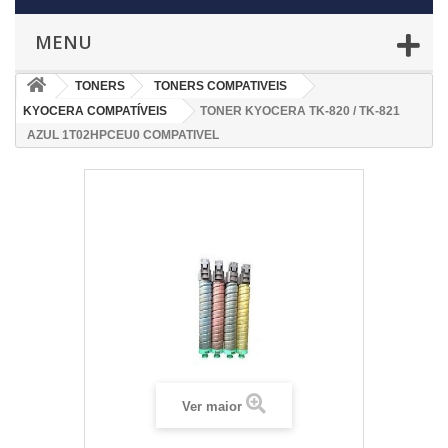
MENU
TONERS
TONERS COMPATIVEIS
KYOCERA COMPATÍVEIS
TONER KYOCERA TK-820 / TK-821
AZUL 1T02HPCEU0 COMPATIVEL
Ver maior